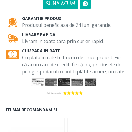
SUNA ACUM
GARANTIE PRODUS
Produsul beneficiaza de 24 luni garantie.
LIVRARE RAPIDA
Livram in toata tara prin curier rapid.
CUMPARA IN RATE
Cu plata în rate te bucuri de orice proiect. Fie
că ai un card de credit, fie că nu, produsele de
pe egospodarul.ro pot fi plătite acum și în rate.
ITI MAI RECOMANDAM SI