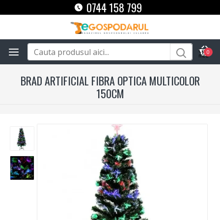
0744 158 799
0
BRAD ARTIFICIAL FIBRA OPTICA MULTICOLOR
150CM