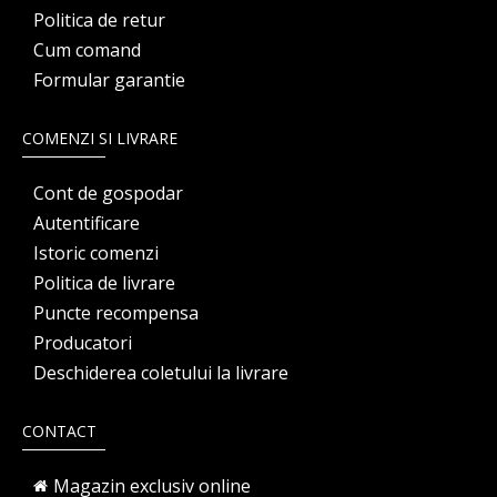
Politica de retur
Cum comand
Formular garantie
COMENZI SI LIVRARE
Cont de gospodar
Autentificare
Istoric comenzi
Politica de livrare
Puncte recompensa
Producatori
Deschiderea coletului la livrare
CONTACT
Magazin exclusiv online