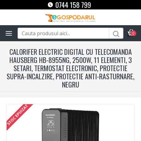
0744 158 799
0
CALORIFER ELECTRIC DIGITAL CU TELECOMANDA
HAUSBERG HB-8955NG, 2500W, 11 ELEMENTI, 3
SETARI, TERMOSTAT ELECTRONIC, PROTECTIE
SUPRA-INCALZIRE, PROTECTIE ANTI-RASTURNARE,
NEGRU
STOC EPUIZAT