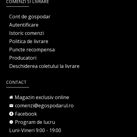
COMENZI SI LIVRARE
Cont de gospodar
Autentificare
Istoric comenzi
Politica de livrare
Puncte recompensa
Producatori
Deschiderea coletului la livrare
CONTACT
Magazin exclusiv online
comenzi@egospodarul.ro
Facebook
Program de lucru
Luni-Vineri 9:00 - 19:00