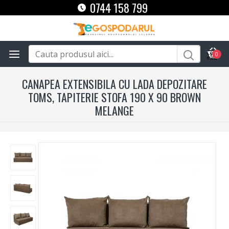
0744 158 799
0
CANAPEA EXTENSIBILA CU LADA DEPOZITARE
TOMS, TAPITERIE STOFA 190 X 90 BROWN
MELANGE