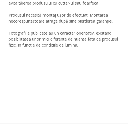
evita tăierea produsului cu cutter-ul sau foarfeca
Produsul necesită montaj ușor de efectuat. Montarea
necorespunzătoare atrage după sine pierderea garanției.
Fotografiile publicate au un caracter orientativ, existand
posibilitatea unor mici diferente de nuanta fata de produsul
fizic, in functie de conditiile de lumina.