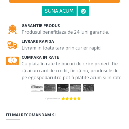
SUNA ACUM
GARANTIE PRODUS
Produsul beneficiaza de 24 luni garantie.
LIVRARE RAPIDA
Livram in toata tara prin curier rapid.
CUMPARA IN RATE
Cu plata în rate te bucuri de orice proiect. Fie
că ai un card de credit, fie că nu, produsele de
pe egospodarul.ro pot fi plătite acum și în rate.
ITI MAI RECOMANDAM SI