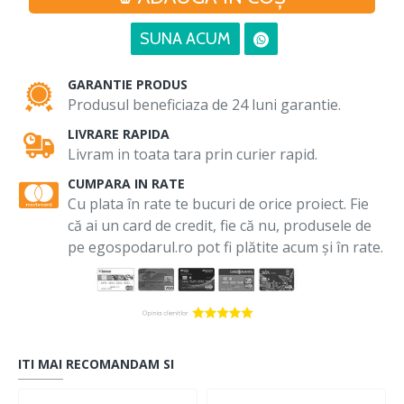
SUNA ACUM
GARANTIE PRODUS
Produsul beneficiaza de 24 luni garantie.
LIVRARE RAPIDA
Livram in toata tara prin curier rapid.
CUMPARA IN RATE
Cu plata în rate te bucuri de orice proiect. Fie
că ai un card de credit, fie că nu, produsele de
pe egospodarul.ro pot fi plătite acum și în rate.
ITI MAI RECOMANDAM SI