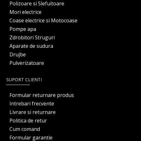
Polizoare si Slefuitoare
Mori electrice
Coase electrice si Motocoase
Pompe apa
Zdrobitori Struguri
Aparate de sudura
Drujbe
Pulverizatoare
SUPORT CLIENTI
Formular returnare produs
Intrebari frecvente
Livrare si returnare
Politica de retur
Cum comand
Formular garantie