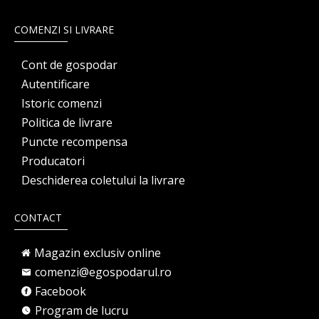
COMENZI SI LIVRARE
Cont de gospodar
Autentificare
Istoric comenzi
Politica de livrare
Puncte recompensa
Producatori
Deschiderea coletului la livrare
CONTACT
Magazin exclusiv online
comenzi@egospodarul.ro
Facebook
Program de lucru