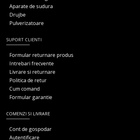
Aparate de sudura
Drujbe
Pulverizatoare
SUPORT CLIENTI
Formular returnare produs
Intrebari frecvente
Livrare si returnare
Politica de retur
Cum comand
Formular garantie
COMENZI SI LIVRARE
Cont de gospodar
Autentificare