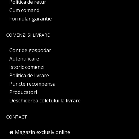
Politica de retur
Cum comand
Formular garantie
COMENZI SI LIVRARE
Cont de gospodar
Autentificare
Istoric comenzi
Politica de livrare
Puncte recompensa
Producatori
Deschiderea coletului la livrare
CONTACT
Magazin exclusiv online