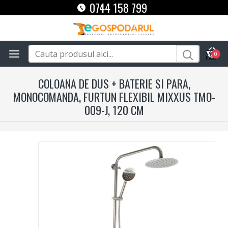
0744 158 799
0
COLOANA DE DUS + BATERIE SI PARA,
MONOCOMANDA, FURTUN FLEXIBIL MIXXUS TMO-
009-J, 120 CM