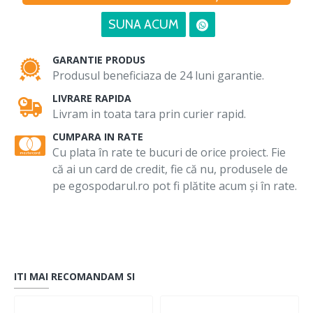
SUNA ACUM
GARANTIE PRODUS
Produsul beneficiaza de 24 luni garantie.
LIVRARE RAPIDA
Livram in toata tara prin curier rapid.
CUMPARA IN RATE
Cu plata în rate te bucuri de orice proiect. Fie
că ai un card de credit, fie că nu, produsele de
pe egospodarul.ro pot fi plătite acum și în rate.
ITI MAI RECOMANDAM SI