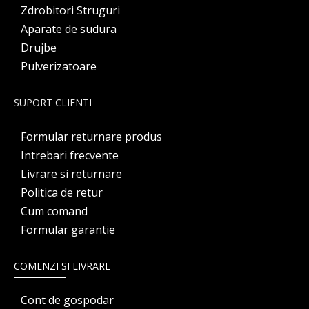
Zdrobitori Struguri
Aparate de sudura
Drujbe
Pulverizatoare
SUPORT CLIENTI
Formular returnare produs
Intrebari frecvente
Livrare si returnare
Politica de retur
Cum comand
Formular garantie
COMENZI SI LIVRARE
Cont de gospodar