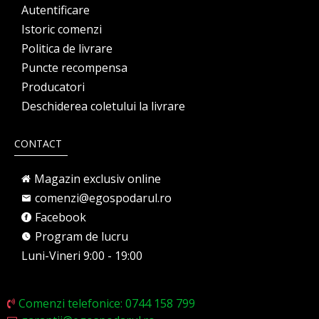
Autentificare
Istoric comenzi
Politica de livrare
Puncte recompensa
Producatori
Deschiderea coletului la livrare
CONTACT
Magazin exclusiv online
comenzi@egospodarul.ro
Facebook
Program de lucru
Luni-Vineri 9:00 - 19:00
Comenzi telefonice: 0744 158 799