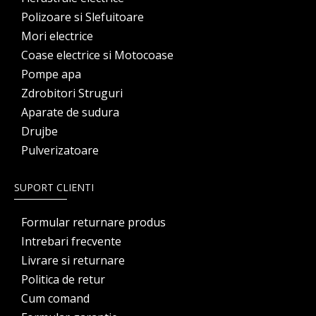
Polizoare si Slefuitoare
Mori electrice
Coase electrice si Motocoase
Pompe apa
Zdrobitori Struguri
Aparate de sudura
Drujbe
Pulverizatoare
SUPORT CLIENTI
Formular returnare produs
Intrebari frecvente
Livrare si returnare
Politica de retur
Cum comand