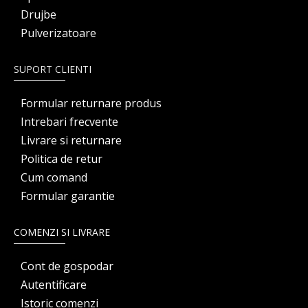
Drujbe
Pulverizatoare
SUPORT CLIENTI
Formular returnare produs
Intrebari frecvente
Livrare si returnare
Politica de retur
Cum comand
Formular garantie
COMENZI SI LIVRARE
Cont de gospodar
Autentificare
Istoric comenzi