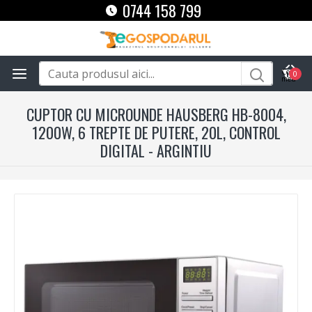
0744 158 799
0
CUPTOR CU MICROUNDE HAUSBERG HB-8004,
1200W, 6 TREPTE DE PUTERE, 20L, CONTROL
DIGITAL - ARGINTIU