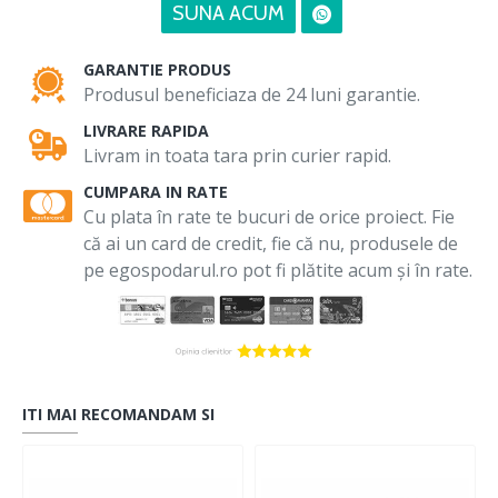
SUNA ACUM
GARANTIE PRODUS
Produsul beneficiaza de 24 luni garantie.
LIVRARE RAPIDA
Livram in toata tara prin curier rapid.
CUMPARA IN RATE
Cu plata în rate te bucuri de orice proiect. Fie
că ai un card de credit, fie că nu, produsele de
pe egospodarul.ro pot fi plătite acum și în rate.
ITI MAI RECOMANDAM SI