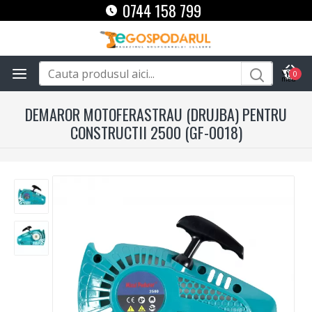
0744 158 799
0
DEMAROR MOTOFERASTRAU (DRUJBA) PENTRU
CONSTRUCTII 2500 (GF-0018)