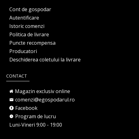
Cont de gospodar
Autentificare
Istoric comenzi
Politica de livrare
Puncte recompensa
Producatori
Deschiderea coletului la livrare
CONTACT
Magazin exclusiv online
comenzi@egospodarul.ro
Facebook
Program de lucru
Luni-Vineri 9:00 - 19:00