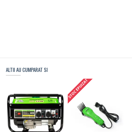
ALTII AU CUMPARAT SI
STOC EPUIZAT