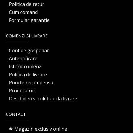
Politica de retur
Cum comand
Formular garantie
COMENZI SI LIVRARE
Cont de gospodar
Autentificare
Istoric comenzi
Politica de livrare
Puncte recompensa
Producatori
Deschiderea coletului la livrare
CONTACT
Magazin exclusiv online