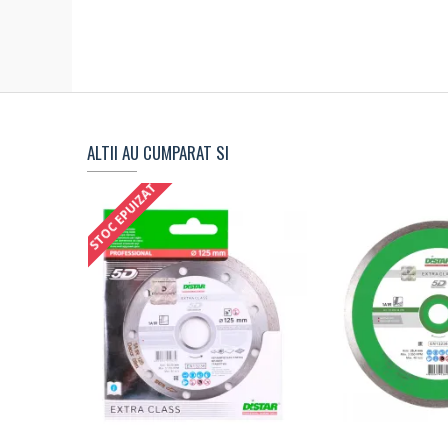
ALTII AU CUMPARAT SI
STOC EPUIZAT