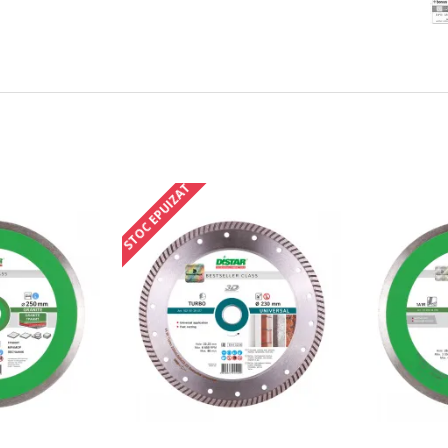
STOC EPUIZAT