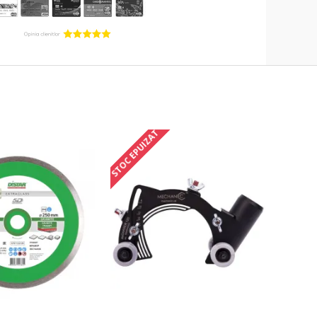
STOC EPUIZAT