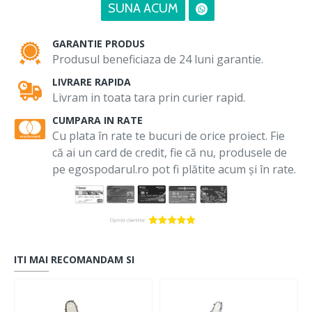
SUNA ACUM
GARANTIE PRODUS
Produsul beneficiaza de 24 luni garantie.
LIVRARE RAPIDA
Livram in toata tara prin curier rapid.
CUMPARA IN RATE
Cu plata în rate te bucuri de orice proiect. Fie
că ai un card de credit, fie că nu, produsele de
pe egospodarul.ro pot fi plătite acum și în rate.
ITI MAI RECOMANDAM SI