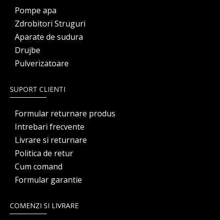
Pompe apa
Zdrobitori Struguri
Aparate de sudura
Drujbe
Pulverizatoare
SUPORT CLIENTI
Formular returnare produs
Intrebari frecvente
Livrare si returnare
Politica de retur
Cum comand
Formular garantie
COMENZI SI LIVRARE