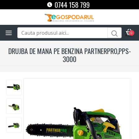
0744 158 799
0
DRUJBA DE MANA PE BENZINA PARTNERPRO,PPS-
3000