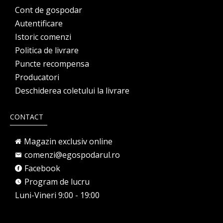
Cont de gospodar
Autentificare
Istoric comenzi
Politica de livrare
Puncte recompensa
Producatori
Deschiderea coletului la livrare
CONTACT
Magazin exclusiv online
comenzi@egospodarul.ro
Facebook
Program de lucru
Luni-Vineri 9:00 - 19:00