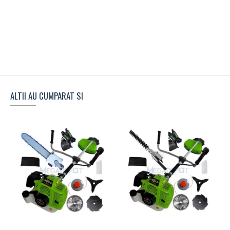
ALTII AU CUMPARAT SI