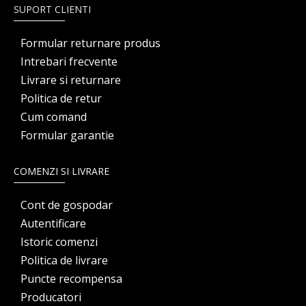
SUPORT CLIENTI
Formular returnare produs
Intrebari frecvente
Livrare si returnare
Politica de retur
Cum comand
Formular garantie
COMENZI SI LIVRARE
Cont de gospodar
Autentificare
Istoric comenzi
Politica de livrare
Puncte recompensa
Producatori