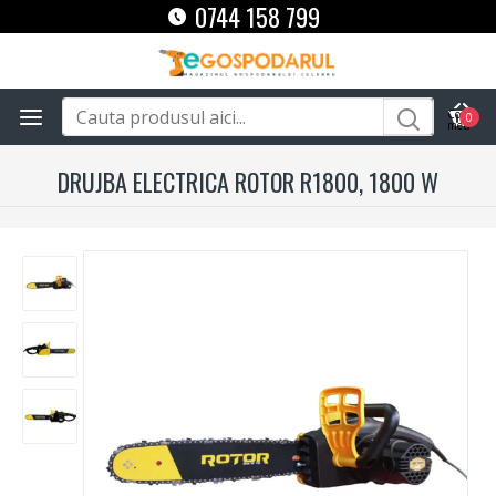
0744 158 799
0
DRUJBA ELECTRICA ROTOR R1800, 1800 W