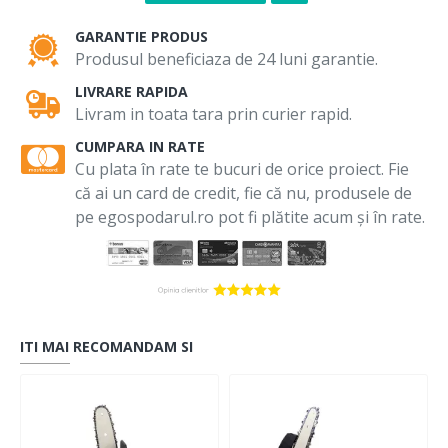
GARANTIE PRODUS
Produsul beneficiaza de 24 luni garantie.
LIVRARE RAPIDA
Livram in toata tara prin curier rapid.
CUMPARA IN RATE
Cu plata în rate te bucuri de orice proiect. Fie
că ai un card de credit, fie că nu, produsele de
pe egospodarul.ro pot fi plătite acum și în rate.
ITI MAI RECOMANDAM SI