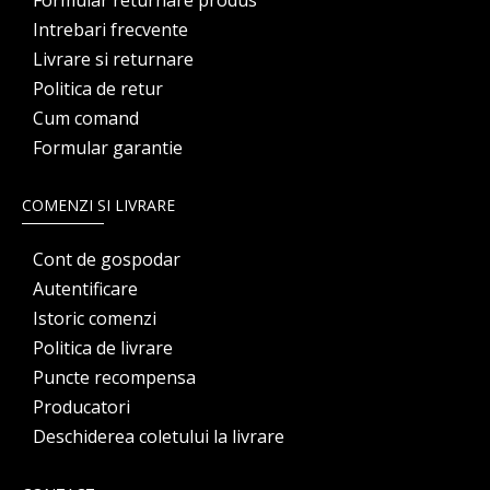
Formular returnare produs
Intrebari frecvente
Livrare si returnare
Politica de retur
Cum comand
Formular garantie
COMENZI SI LIVRARE
Cont de gospodar
Autentificare
Istoric comenzi
Politica de livrare
Puncte recompensa
Producatori
Deschiderea coletului la livrare