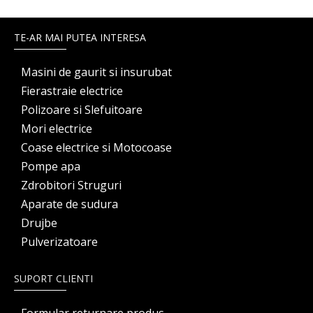
TE-AR MAI PUTEA INTERESA
Masini de gaurit si insurubat
Fierastraie electrice
Polizoare si Slefuitoare
Mori electrice
Coase electrice si Motocoase
Pompe apa
Zdrobitori Struguri
Aparate de sudura
Drujbe
Pulverizatoare
SUPORT CLIENTI