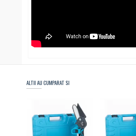
ALTII AU CUMPARAT SI