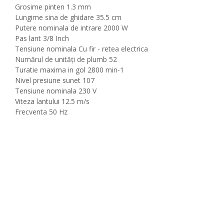
Grosime pinten 1.3 mm
Lungime sina de ghidare 35.5 cm
Putere nominala de intrare 2000 W
Pas lant 3/8 Inch
Tensiune nominala Cu fir - retea electrica
Numărul de unități de plumb 52
Turatie maxima in gol 2800 min-1
Nivel presiune sunet 107
Tensiune nominala 230 V
Viteza lantului 12.5 m/s
Frecventa 50 Hz