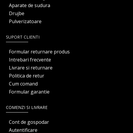
Aparate de sudura
Drujbe
Pulverizatoare
SUPORT CLIENTI
Formular returnare produs
Intrebari frecvente
Livrare si returnare
Politica de retur
Cum comand
Formular garantie
COMENZI SI LIVRARE
Cont de gospodar
Autentificare