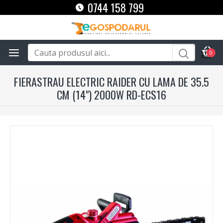
0744 158 799
0
FIERASTRAU ELECTRIC RAIDER CU LAMA DE 35.5
CM (14") 2000W RD-ECS16