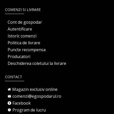
COMENZI SI LIVRARE
Cont de gospodar
Autentificare
Istoric comenzi
Politica de livrare
Puncte recompensa
Producatori
Deschiderea coletului la livrare
CONTACT
Magazin exclusiv online
comenzi@egospodarul.ro
Facebook
Program de lucru