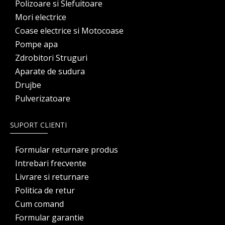
Polizoare si Slefuitoare
Mori electrice
Coase electrice si Motocoase
Pompe apa
Zdrobitori Struguri
Aparate de sudura
Drujbe
Pulverizatoare
SUPORT CLIENTI
Formular returnare produs
Intrebari frecvente
Livrare si returnare
Politica de retur
Cum comand
Formular garantie