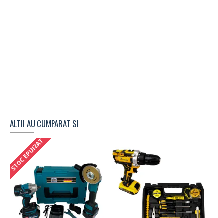
ALTII AU CUMPARAT SI
STOC EPUIZAT