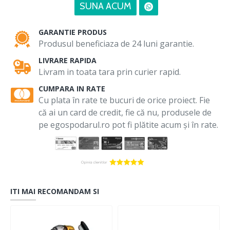
SUNA ACUM
GARANTIE PRODUS
Produsul beneficiaza de 24 luni garantie.
LIVRARE RAPIDA
Livram in toata tara prin curier rapid.
CUMPARA IN RATE
Cu plata în rate te bucuri de orice proiect. Fie
că ai un card de credit, fie că nu, produsele de
pe egospodarul.ro pot fi plătite acum și în rate.
ITI MAI RECOMANDAM SI