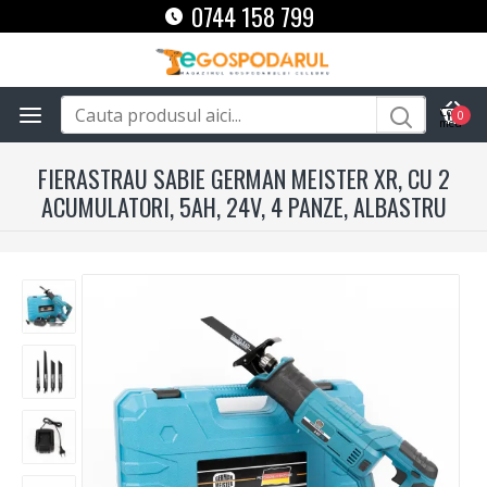
0744 158 799
0
FIERASTRAU SABIE GERMAN MEISTER XR, CU 2
ACUMULATORI, 5AH, 24V, 4 PANZE, ALBASTRU