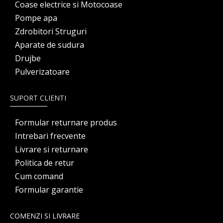
Coase electrice si Motocoase
Pompe apa
Zdrobitori Struguri
Aparate de sudura
Drujbe
Pulverizatoare
SUPORT CLIENTI
Formular returnare produs
Intrebari frecvente
Livrare si returnare
Politica de retur
Cum comand
Formular garantie
COMENZI SI LIVRARE