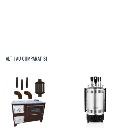
ALTII AU CUMPARAT SI