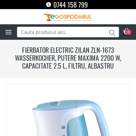
0744 158 799
0
FIERBATOR ELECTRIC ZILAN ZLN-1673
WASSERKOCHER, PUTERE MAXIMA 2200 W,
CAPACITATE 2.5 L, FILTRU, ALBASTRU