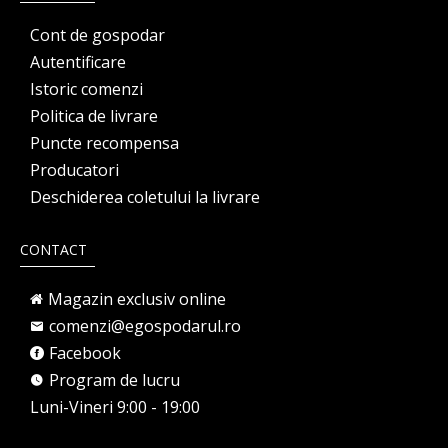
Cont de gospodar
Autentificare
Istoric comenzi
Politica de livrare
Puncte recompensa
Producatori
Deschiderea coletului la livrare
CONTACT
Magazin exclusiv online
comenzi@egospodarul.ro
Facebook
Program de lucru
Luni-Vineri 9:00 - 19:00