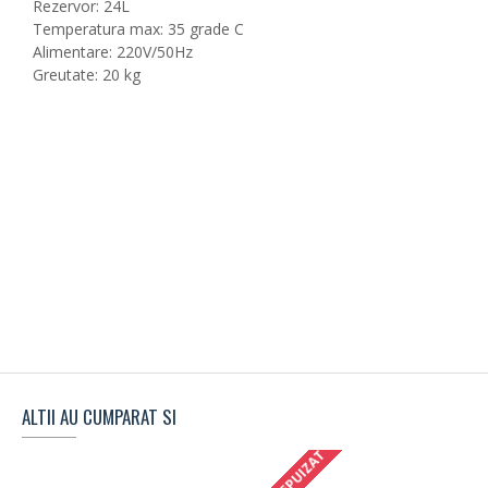
Rezervor: 24L
Temperatura max: 35 grade C
Alimentare: 220V/50Hz
Greutate: 20 kg
ALTII AU CUMPARAT SI
STOC EPUIZAT