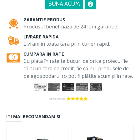
SUNA ACUM
GARANTIE PRODUS
Produsul beneficiaza de 24 luni garantie.
LIVRARE RAPIDA
Livram in toata tara prin curier rapid.
CUMPARA IN RATE
Cu plata în rate te bucuri de orice proiect. Fie
că ai un card de credit, fie că nu, produsele de
pe egospodarul.ro pot fi plătite acum și în rate.
ITI MAI RECOMANDAM SI