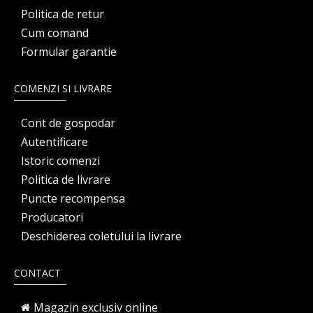
Politica de retur
Cum comand
Formular garantie
COMENZI SI LIVRARE
Cont de gospodar
Autentificare
Istoric comenzi
Politica de livrare
Puncte recompensa
Producatori
Deschiderea coletului la livrare
CONTACT
Magazin exclusiv online