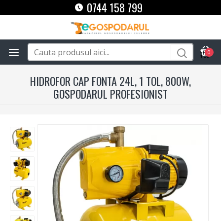
0744 158 799
0
HIDROFOR CAP FONTA 24L, 1 TOL, 800W,
GOSPODARUL PROFESIONIST