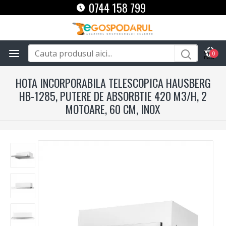
0744 158 799
0
HOTA INCORPORABILA TELESCOPICA HAUSBERG
HB-1285, PUTERE DE ABSORBTIE 420 M3/H, 2
MOTOARE, 60 CM, INOX