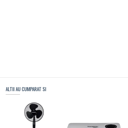
ALTII AU CUMPARAT SI