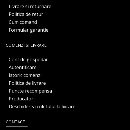
Livrare si returnare
Politica de retur
Cum comand
Formular garantie
COMENZI SI LIVRARE
Cont de gospodar
Autentificare
Istoric comenzi
Politica de livrare
Puncte recompensa
Producatori
Deschiderea coletului la livrare
CONTACT