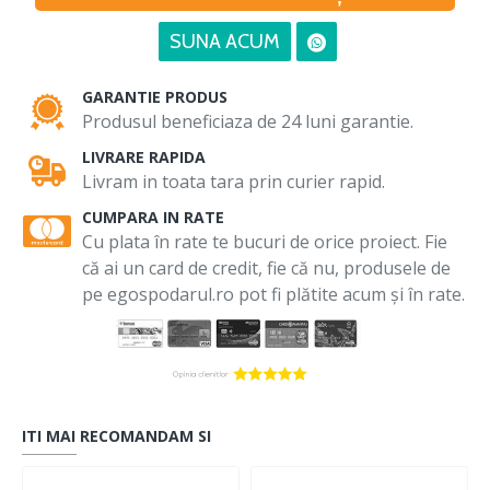
SUNA ACUM
GARANTIE PRODUS
Produsul beneficiaza de 24 luni garantie.
LIVRARE RAPIDA
Livram in toata tara prin curier rapid.
CUMPARA IN RATE
Cu plata în rate te bucuri de orice proiect. Fie
că ai un card de credit, fie că nu, produsele de
pe egospodarul.ro pot fi plătite acum și în rate.
ITI MAI RECOMANDAM SI