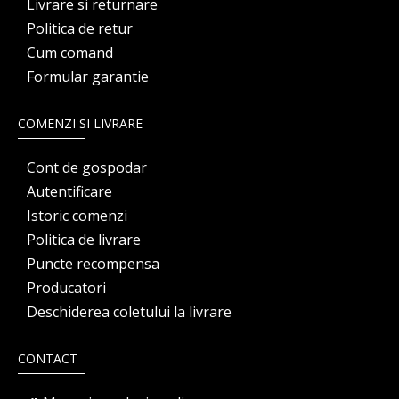
Livrare si returnare
Politica de retur
Cum comand
Formular garantie
COMENZI SI LIVRARE
Cont de gospodar
Autentificare
Istoric comenzi
Politica de livrare
Puncte recompensa
Producatori
Deschiderea coletului la livrare
CONTACT