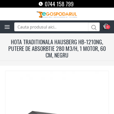
0744 158 799
0
HOTA TRADITIONALA HAUSBERG HB-1210NG,
PUTERE DE ABSORBTIE 280 M3/H, 1 MOTOR, 60
CM, NEGRU