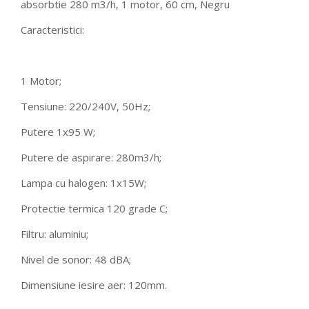
absorbtie 280 m3/h, 1 motor, 60 cm, Negru
Caracteristici:
1 Motor;
Tensiune: 220/240V, 50Hz;
Putere 1x95 W;
Putere de aspirare: 280m3/h;
Lampa cu halogen: 1x15W;
Protectie termica 120 grade C;
Filtru: aluminiu;
Nivel de sonor: 48 dBA;
Dimensiune iesire aer: 120mm.