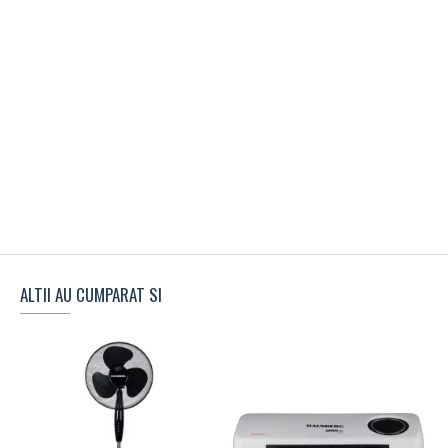
ALTII AU CUMPARAT SI