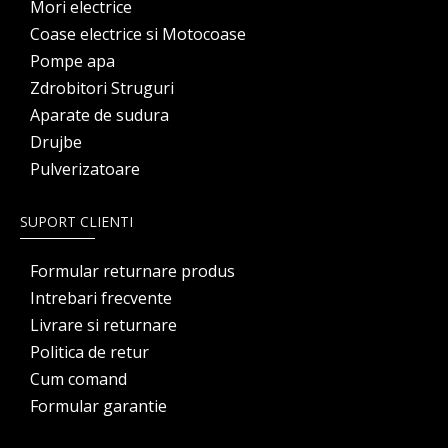
Mori electrice
Coase electrice si Motocoase
Pompe apa
Zdrobitori Struguri
Aparate de sudura
Drujbe
Pulverizatoare
SUPORT CLIENTI
Formular returnare produs
Intrebari frecvente
Livrare si returnare
Politica de retur
Cum comand
Formular garantie