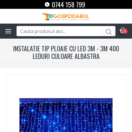
0744 158 799
0
INSTALATIE TIP PLOAIE CU LED 3M - 3M 400
LEDURI CULOARE ALBASTRA