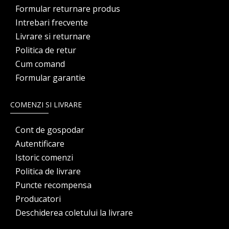
Formular returnare produs
Intrebari frecvente
Livrare si returnare
Politica de retur
Cum comand
Formular garantie
COMENZI SI LIVRARE
Cont de gospodar
Autentificare
Istoric comenzi
Politica de livrare
Puncte recompensa
Producatori
Deschiderea coletului la livrare