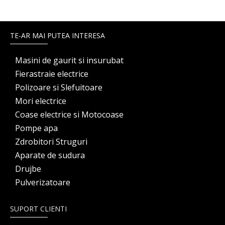
TE-AR MAI PUTEA INTERESA
Masini de gaurit si insurubat
Fierastraie electrice
Polizoare si Slefuitoare
Mori electrice
Coase electrice si Motocoase
Pompe apa
Zdrobitori Struguri
Aparate de sudura
Drujbe
Pulverizatoare
SUPORT CLIENTI