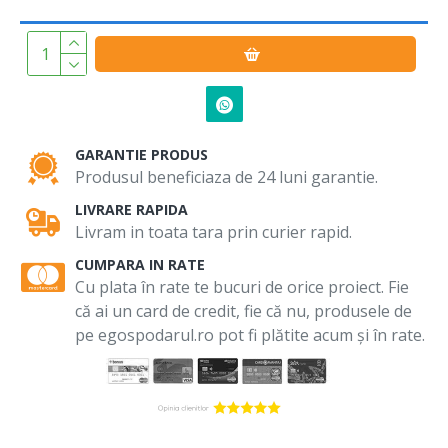
GARANTIE PRODUS
Produsul beneficiaza de 24 luni garantie.
LIVRARE RAPIDA
Livram in toata tara prin curier rapid.
CUMPARA IN RATE
Cu plata în rate te bucuri de orice proiect. Fie
că ai un card de credit, fie că nu, produsele de
pe egospodarul.ro pot fi plătite acum și în rate.