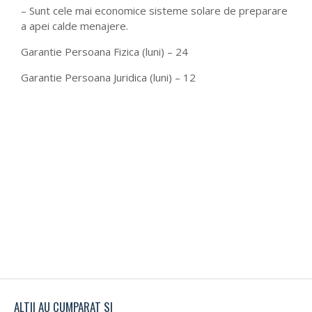
– Sunt cele mai economice sisteme solare de preparare
a apei calde menajere.
Garantie Persoana Fizica (luni) – 24
Garantie Persoana Juridica (luni) – 12
ALTII AU CUMPARAT SI