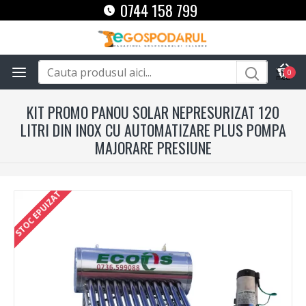
0744 158 799
0
KIT PROMO PANOU SOLAR NEPRESURIZAT 120
LITRI DIN INOX CU AUTOMATIZARE PLUS POMPA
MAJORARE PRESIUNE
STOC EPUIZAT