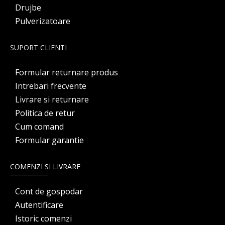
Drujbe
Pulverizatoare
SUPORT CLIENTI
Formular returnare produs
Intrebari frecvente
Livrare si returnare
Politica de retur
Cum comand
Formular garantie
COMENZI SI LIVRARE
Cont de gospodar
Autentificare
Istoric comenzi