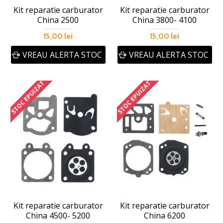
Kit reparatie carburator
Kit reparatie carburator
China 2500
China 3800- 4100
15,00 lei
15,00 lei
VREAU ALERTA STOC
VREAU ALERTA STOC
STOC EPUIZAT
STOC EPUIZAT
Kit reparatie carburator
Kit reparatie carburator
China 4500- 5200
China 6200