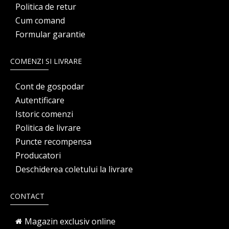
Politica de retur
Cum comand
Formular garantie
COMENZI SI LIVRARE
Cont de gospodar
Autentificare
Istoric comenzi
Politica de livrare
Puncte recompensa
Producatori
Deschiderea coletului la livrare
CONTACT
Magazin exclusiv online