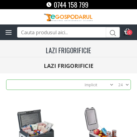
0744 158 799
0
LAZI FRIGORIFICIE
LAZI FRIGORIFICIE