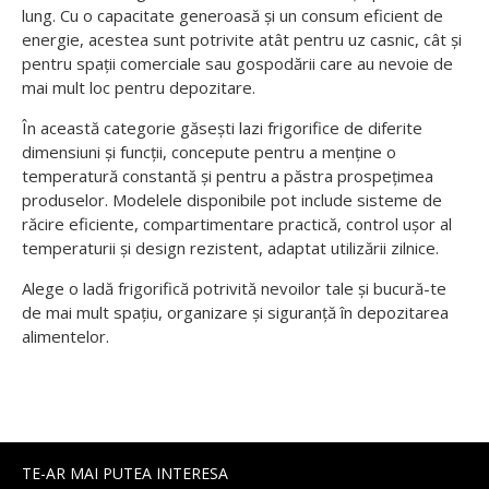
lung. Cu o capacitate generoasă și un consum eficient de
energie, acestea sunt potrivite atât pentru uz casnic, cât și
pentru spații comerciale sau gospodării care au nevoie de
mai mult loc pentru depozitare.
În această categorie găsești lazi frigorifice de diferite
dimensiuni și funcții, concepute pentru a menține o
temperatură constantă și pentru a păstra prospețimea
produselor. Modelele disponibile pot include sisteme de
răcire eficiente, compartimentare practică, control ușor al
temperaturii și design rezistent, adaptat utilizării zilnice.
Alege o ladă frigorifică potrivită nevoilor tale și bucură-te
de mai mult spațiu, organizare și siguranță în depozitarea
alimentelor.
TE-AR MAI PUTEA INTERESA