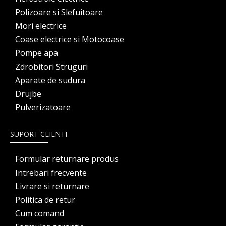
Polizoare si Slefuitoare
Mori electrice
Coase electrice si Motocoase
Pompe apa
Zdrobitori Struguri
Aparate de sudura
Drujbe
Pulverizatoare
SUPORT CLIENTI
Formular returnare produs
Intrebari frecvente
Livrare si returnare
Politica de retur
Cum comand