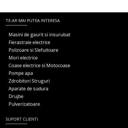
TE-AR MAI PUTEA INTERESA
Masini de gaurit si insurubat
Fierastraie electrice
Polizoare si Slefuitoare
Mori electrice
Coase electrice si Motocoase
Pompe apa
Zdrobitori Struguri
Aparate de sudura
Drujbe
Pulverizatoare
SUPORT CLIENTI