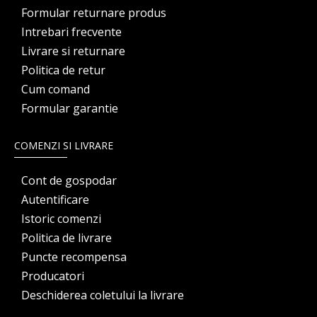
Formular returnare produs
Intrebari frecvente
Livrare si returnare
Politica de retur
Cum comand
Formular garantie
COMENZI SI LIVRARE
Cont de gospodar
Autentificare
Istoric comenzi
Politica de livrare
Puncte recompensa
Producatori
Deschiderea coletului la livrare