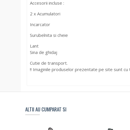
Accesorii incluse :
2 x Acumulatori
Incarcator
Surubelnita si cheie
Lant
Sina de ghidaj
Cutie de transport.
!! Imaginile produselor prezentate pe site sunt cu ti
ALTII AU CUMPARAT SI