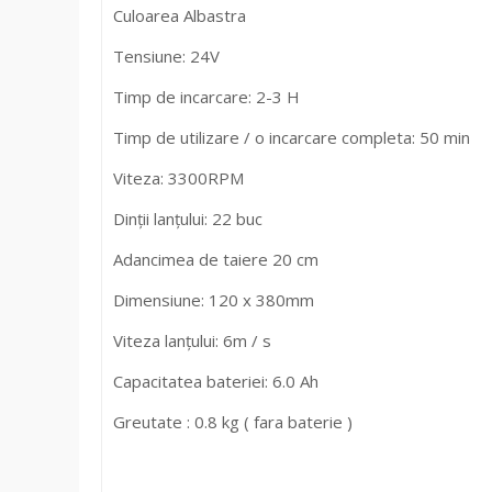
Culoarea Albastra
Tensiune: 24V
Timp de incarcare: 2-3 H
Timp de utilizare / o incarcare completa: 50 min
Viteza: 3300RPM
Dinții lanțului: 22 buc
Adancimea de taiere 20 cm
Dimensiune: 120 x 380mm
Viteza lanțului: 6m / s
Capacitatea bateriei: 6.0 Ah
Greutate : 0.8 kg ( fara baterie )