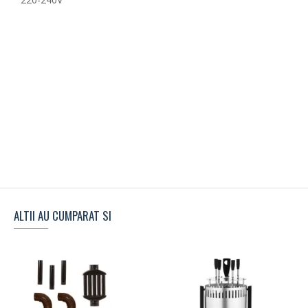
ALTII AU CUMPARAT SI