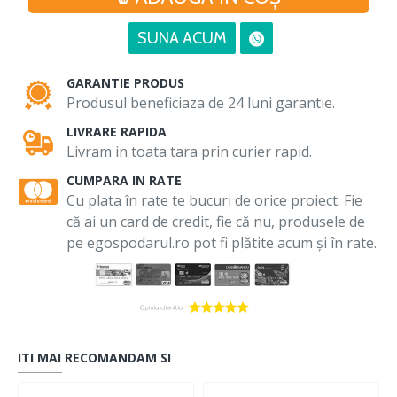
SUNA ACUM
GARANTIE PRODUS
Produsul beneficiaza de 24 luni garantie.
LIVRARE RAPIDA
Livram in toata tara prin curier rapid.
CUMPARA IN RATE
Cu plata în rate te bucuri de orice proiect. Fie
că ai un card de credit, fie că nu, produsele de
pe egospodarul.ro pot fi plătite acum și în rate.
ITI MAI RECOMANDAM SI