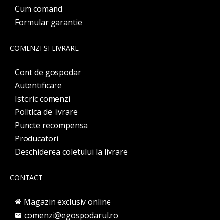
Cum comand
Formular garantie
COMENZI SI LIVRARE
Cont de gospodar
Autentificare
Istoric comenzi
Politica de livrare
Puncte recompensa
Producatori
Deschiderea coletului la livrare
CONTACT
Magazin exclusiv online
comenzi@egospodarul.ro