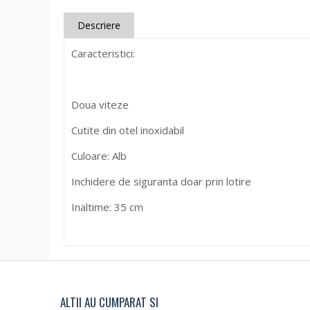
Descriere
Caracteristici:
Doua viteze
Cutite din otel inoxidabil
Culoare: Alb
Inchidere de siguranta doar prin lotire
Inaltime: 35 cm
ALTII AU CUMPARAT SI