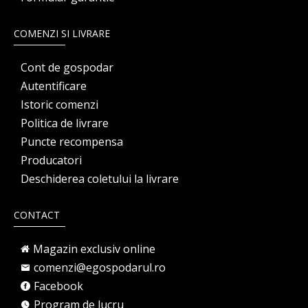
COMENZI SI LIVRARE
Cont de gospodar
Autentificare
Istoric comenzi
Politica de livrare
Puncte recompensa
Producatori
Deschiderea coletului la livrare
CONTACT
Magazin exclusiv online
comenzi@egospodarul.ro
Facebook
Program de lucru