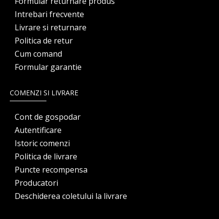
Formular returnare produs
Intrebari frecvente
Livrare si returnare
Politica de retur
Cum comand
Formular garantie
COMENZI SI LIVRARE
Cont de gospodar
Autentificare
Istoric comenzi
Politica de livrare
Puncte recompensa
Producatori
Deschiderea coletului la livrare