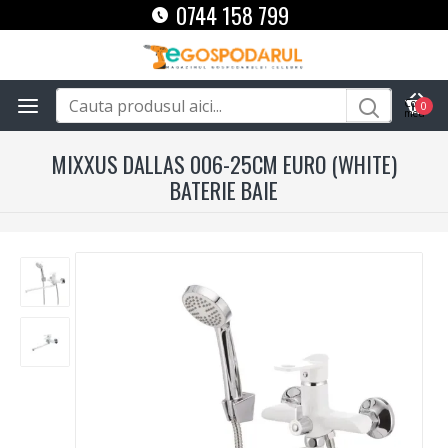
0744 158 799
0
MIXXUS DALLAS 006-25CM EURO (WHITE)
BATERIE BAIE