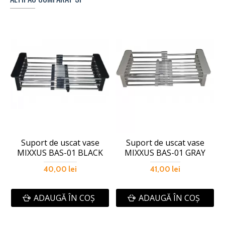
Suport de uscat vase
Suport de uscat vase
MIXXUS BAS-01 BLACK
MIXXUS BAS-01 GRAY
40,00 lei
41,00 lei
ADAUGĂ ÎN COŞ
ADAUGĂ ÎN COŞ