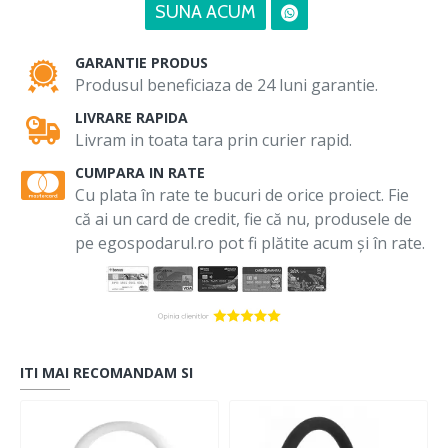
SUNA ACUM
GARANTIE PRODUS
Produsul beneficiaza de 24 luni garantie.
LIVRARE RAPIDA
Livram in toata tara prin curier rapid.
CUMPARA IN RATE
Cu plata în rate te bucuri de orice proiect. Fie
că ai un card de credit, fie că nu, produsele de
pe egospodarul.ro pot fi plătite acum și în rate.
ITI MAI RECOMANDAM SI