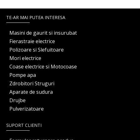
TE-AR MAI PUTEA INTERESA
Masini de gaurit si insurubat
Fierastraie electrice
Polizoare si Slefuitoare
Mori electrice
Coase electrice si Motocoase
Pompe apa
Zdrobitori Struguri
Aparate de sudura
Drujbe
Pulverizatoare
SUPORT CLIENTI