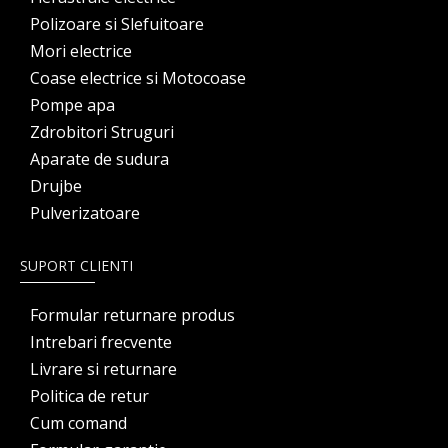
Polizoare si Slefuitoare
Mori electrice
Coase electrice si Motocoase
Pompe apa
Zdrobitori Struguri
Aparate de sudura
Drujbe
Pulverizatoare
SUPORT CLIENTI
Formular returnare produs
Intrebari frecvente
Livrare si returnare
Politica de retur
Cum comand