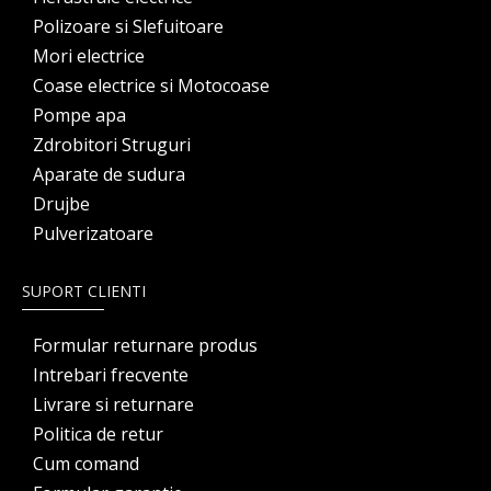
Polizoare si Slefuitoare
Mori electrice
Coase electrice si Motocoase
Pompe apa
Zdrobitori Struguri
Aparate de sudura
Drujbe
Pulverizatoare
SUPORT CLIENTI
Formular returnare produs
Intrebari frecvente
Livrare si returnare
Politica de retur
Cum comand