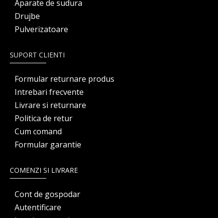
Aparate de sudura
Drujbe
Pulverizatoare
SUPORT CLIENTI
Formular returnare produs
Intrebari frecvente
Livrare si returnare
Politica de retur
Cum comand
Formular garantie
COMENZI SI LIVRARE
Cont de gospodar
Autentificare