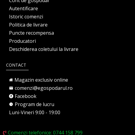
Cont de gospodar
Autentificare
Istoric comenzi
Politica de livrare
Puncte recompensa
Producatori
Deschiderea coletului la livrare
CONTACT
Magazin exclusiv online
comenzi@egospodarul.ro
Facebook
Program de lucru
Luni-Vineri 9:00 - 19:00
Comenzi telefonice: 0744 158 799