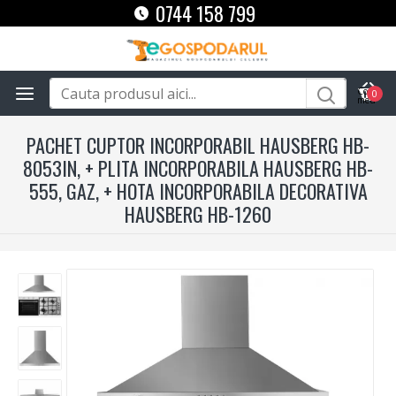
0744 158 799
0
PACHET CUPTOR INCORPORABIL HAUSBERG HB-
8053IN, + PLITA INCORPORABILA HAUSBERG HB-
555, GAZ, + HOTA INCORPORABILA DECORATIVA
HAUSBERG HB-1260