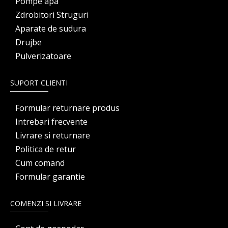
Pompe apa
Zdrobitori Struguri
Aparate de sudura
Drujbe
Pulverizatoare
SUPORT CLIENTI
Formular returnare produs
Intrebari frecvente
Livrare si returnare
Politica de retur
Cum comand
Formular garantie
COMENZI SI LIVRARE