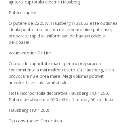
ajutorul cuptorului electric Hausberg.
Putere cuptor
O putere de 2225W, Hausberg HB8053 este optiunea
ideala pentru a te bucura de alimente bine patrunse,
preparate rapid si uniform sau de bauturi calde si
delicioase!
Volum interior 71 Litri
Cuptor de capacitate mare, pentru prepararea
concomitenta a mai multor retete. Cu Hausberg, nicio
provocare nu e prea mare. Alegi volumul potrivit
nevoilor tale si ale familiei tale!
Hota incorporabila decorativa Hausberg HB-1260,
Putere de absorbtie 650 m3/h, 1 motor, 60 cm, Inox
Hausberg HB-1260:
Tip constructie: Decorativa