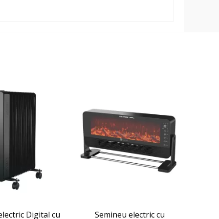
electric Digital cu
Semineu electric cu