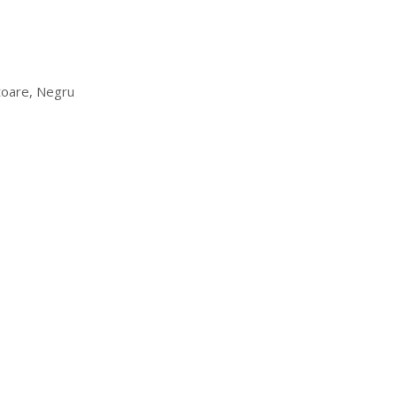
toare, Negru