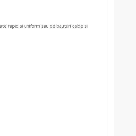
 rapid si uniform sau de bauturi calde si