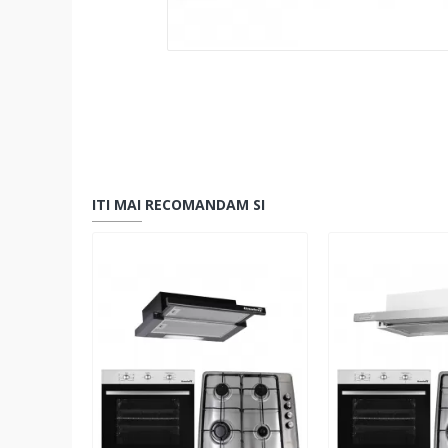
ITI MAI RECOMANDAM SI