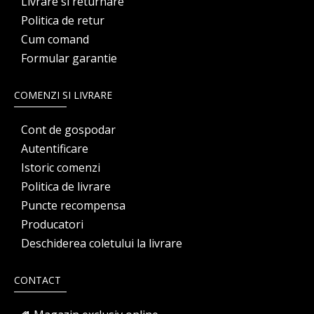
Livrare si returnare
Politica de retur
Cum comand
Formular garantie
COMENZI SI LIVRARE
Cont de gospodar
Autentificare
Istoric comenzi
Politica de livrare
Puncte recompensa
Producatori
Deschiderea coletului la livrare
CONTACT