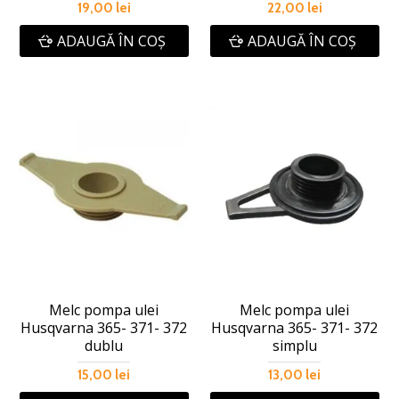
19,00 lei
22,00 lei
ADAUGĂ ÎN COŞ
ADAUGĂ ÎN COŞ
Melc pompa ulei
Melc pompa ulei
Husqvarna 365- 371- 372
Husqvarna 365- 371- 372
dublu
simplu
15,00 lei
13,00 lei