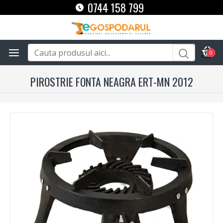
0744 158 799
0
PIROSTRIE FONTA NEAGRA ERT-MN 2012