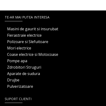
TE-AR MAI PUTEA INTERESA
Masini de gaurit si insurubat
Fierastraie electrice
Polizoare si Slefuitoare
Mori electrice
Coase electrice si Motocoase
Pompe apa
Zdrobitori Struguri
Aparate de sudura
Drujbe
Pulverizatoare
SUPORT CLIENTI