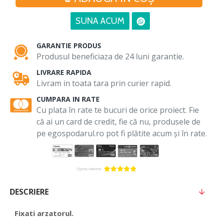
SUNA ACUM
GARANTIE PRODUS
Produsul beneficiaza de 24 luni garantie.
LIVRARE RAPIDA
Livram in toata tara prin curier rapid.
CUMPARA IN RATE
Cu plata în rate te bucuri de orice proiect. Fie
că ai un card de credit, fie că nu, produsele de
pe egospodarul.ro pot fi plătite acum și în rate.
DESCRIERE
Fixati arzatorul.