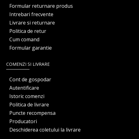
Formular returnare produs
Intrebari frecvente
Livrare si returnare
Politica de retur
Cum comand
Formular garantie
COMENZI SI LIVRARE
Cont de gospodar
Autentificare
Istoric comenzi
Politica de livrare
Puncte recompensa
Producatori
Deschiderea coletului la livrare