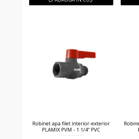
Robinet apa filet interior-exterior
Robine
PLAMIX PVM - 1 1/4" PVC