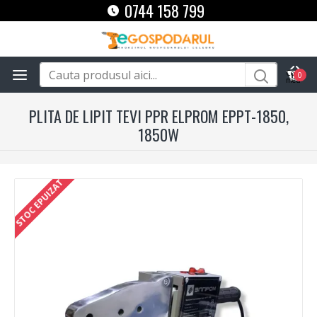
0744 158 799
0
PLITA DE LIPIT TEVI PPR ELPROM EPPT-1850,
1850W
STOC EPUIZAT