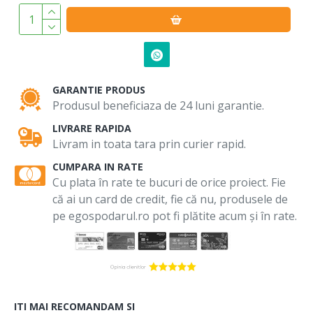
GARANTIE PRODUS
Produsul beneficiaza de 24 luni garantie.
LIVRARE RAPIDA
Livram in toata tara prin curier rapid.
CUMPARA IN RATE
Cu plata în rate te bucuri de orice proiect. Fie
că ai un card de credit, fie că nu, produsele de
pe egospodarul.ro pot fi plătite acum și în rate.
ITI MAI RECOMANDAM SI