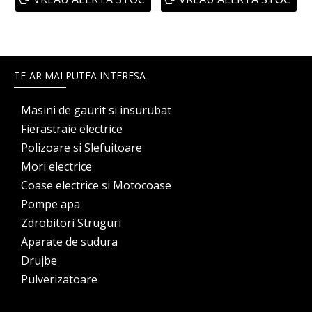
TE-AR MAI PUTEA INTERESA
Masini de gaurit si insurubat
Fierastraie electrice
Polizoare si Slefuitoare
Mori electrice
Coase electrice si Motocoase
Pompe apa
Zdrobitori Struguri
Aparate de sudura
Drujbe
Pulverizatoare