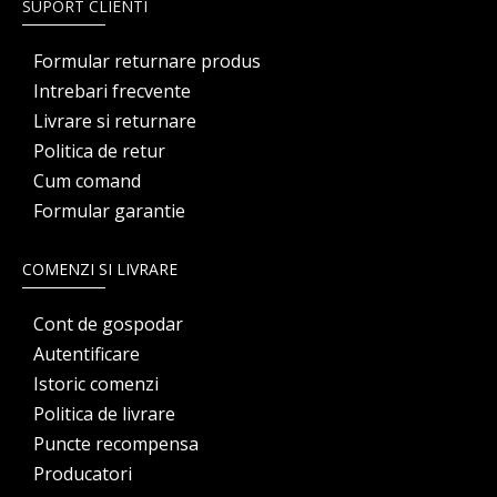
SUPORT CLIENTI
Formular returnare produs
Intrebari frecvente
Livrare si returnare
Politica de retur
Cum comand
Formular garantie
COMENZI SI LIVRARE
Cont de gospodar
Autentificare
Istoric comenzi
Politica de livrare
Puncte recompensa
Producatori