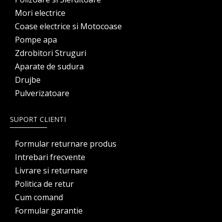
Mori electrice
Coase electrice si Motocoase
Pompe apa
Zdrobitori Struguri
Aparate de sudura
Drujbe
Pulverizatoare
SUPORT CLIENTI
Formular returnare produs
Intrebari frecvente
Livrare si returnare
Politica de retur
Cum comand
Formular garantie