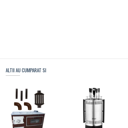
ALTII AU CUMPARAT SI