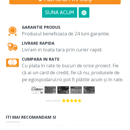
SUNA ACUM
GARANTIE PRODUS
Produsul beneficiaza de 24 luni garantie.
LIVRARE RAPIDA
Livram in toata tara prin curier rapid.
CUMPARA IN RATE
Cu plata în rate te bucuri de orice proiect. Fie
că ai un card de credit, fie că nu, produsele de
pe egospodarul.ro pot fi plătite acum și în rate.
ITI MAI RECOMANDAM SI