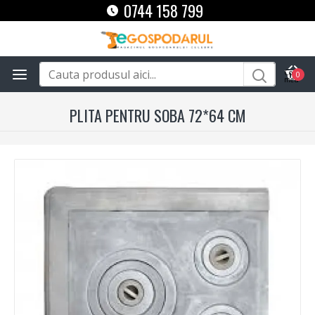
0744 158 799
0
PLITA PENTRU SOBA 72*64 CM