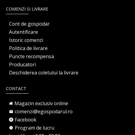
COMENZI SI LIVRARE
Cont de gospodar
Autentificare
Istoric comenzi
Politica de livrare
Puncte recompensa
Producatori
Deschiderea coletului la livrare
CONTACT
Magazin exclusiv online
comenzi@egospodarul.ro
Facebook
Program de lucru