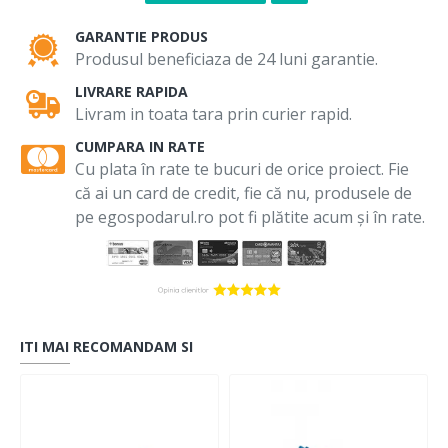
GARANTIE PRODUS
Produsul beneficiaza de 24 luni garantie.
LIVRARE RAPIDA
Livram in toata tara prin curier rapid.
CUMPARA IN RATE
Cu plata în rate te bucuri de orice proiect. Fie
că ai un card de credit, fie că nu, produsele de
pe egospodarul.ro pot fi plătite acum și în rate.
ITI MAI RECOMANDAM SI