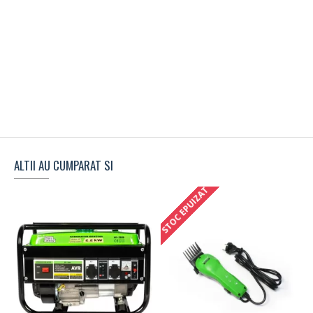
ALTII AU CUMPARAT SI
STOC EPUIZAT