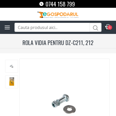
0744 158 799
0
ROLA VIDIA PENTRU DZ-C211, 212