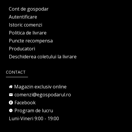
Cont de gospodar
Autentificare
Istoric comenzi
Politica de livrare
Puncte recompensa
Producatori
Deschiderea coletului la livrare
CONTACT
Magazin exclusiv online
comenzi@egospodarul.ro
Facebook
Program de lucru
Luni-Vineri 9:00 - 19:00