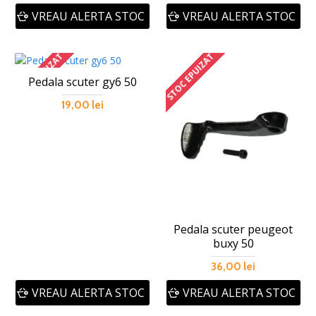
VREAU ALERTA STOC
VREAU ALERTA STOC
STOC EPUIZAT
STOC EPUIZAT
Pedala scuter gy6 50
19,00 lei
Pedala scuter peugeot
buxy 50
36,00 lei
VREAU ALERTA STOC
VREAU ALERTA STOC