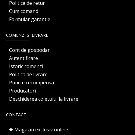
Politica de retur
Cum comand
Formular garantie
COMENZI SI LIVRARE
Cont de gospodar
Autentificare
Istoric comenzi
Politica de livrare
Puncte recompensa
Producatori
Deschiderea coletului la livrare
CONTACT
Magazin exclusiv online