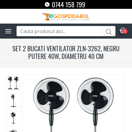
0744 158 799
0
SET 2 BUCATI VENTILATOR ZLN-3262, NEGRU
PUTERE 40W, DIAMETRU 40 CM