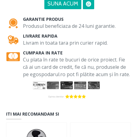
SUNA ACUM
GARANTIE PRODUS
Produsul beneficiaza de 24 luni garantie.
LIVRARE RAPIDA
Livram in toata tara prin curier rapid.
CUMPARA IN RATE
Cu plata în rate te bucuri de orice proiect. Fie
că ai un card de credit, fie că nu, produsele de
pe egospodarul.ro pot fi plătite acum și în rate.
ITI MAI RECOMANDAM SI