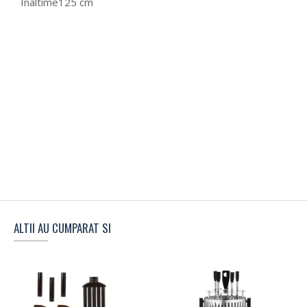
Inaltime
125 cm
ALTII AU CUMPARAT SI