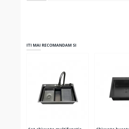
ITI MAI RECOMANDAM SI