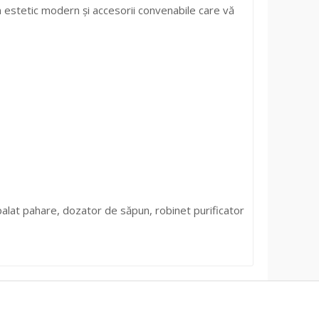
 estetic modern și accesorii convenabile care vă
spalat pahare, dozator de săpun, robinet purificator