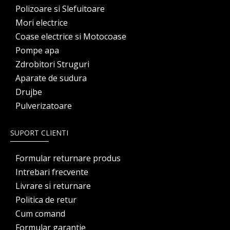
Polizoare si Slefuitoare
Mori electrice
Coase electrice si Motocoase
Pompe apa
Zdrobitori Struguri
Aparate de sudura
Drujbe
Pulverizatoare
SUPORT CLIENTI
Formular returnare produs
Intrebari frecvente
Livrare si returnare
Politica de retur
Cum comand
Formular garantie