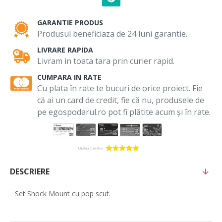
GARANTIE PRODUS
Produsul beneficiaza de 24 luni garantie.
LIVRARE RAPIDA
Livram in toata tara prin curier rapid.
CUMPARA IN RATE
Cu plata în rate te bucuri de orice proiect. Fie
că ai un card de credit, fie că nu, produsele de
pe egospodarul.ro pot fi plătite acum și în rate.
DESCRIERE
Set Shock Mount cu pop scut.