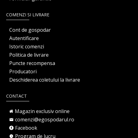
COMENZI SI LIVRARE
Cont de gospodar
Autentificare
Istoric comenzi
Politica de livrare
Puncte recompensa
Producatori
Deschiderea coletului la livrare
CONTACT
Magazin exclusiv online
comenzi@egospodarul.ro
Facebook
Program de lucru