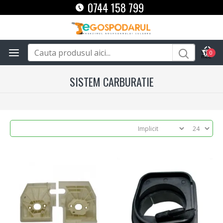
0744 158 799
0
SISTEM CARBURATIE