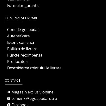
Formular garantie
COMENZI SI LIVRARE
Cont de gospodar
Autentificare
Istoric comenzi
Politica de livrare
Puncte recompensa
Producatori
Deschiderea coletului la livrare
CONTACT
Magazin exclusiv online
comenzi@egospodarul.ro
Facebook